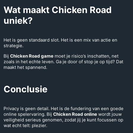
Wat maakt Chicken Road
uniek?
Het is geen standaard slot. Het is een mix van actie en
strategie.
Bij
Chicken Road game
moet je risico’s inschatten, net
zoals in het echte leven. Ga je door of stop je op tijd? Dat
maakt het spannend.
Conclusie
Privacy is geen detail. Het is de fundering van een goede
online spelervaring. Bij
Chicken Road online
wordt jouw
veiligheid serieus genomen, zodat jij je kunt focussen op
wat echt telt: plezier.