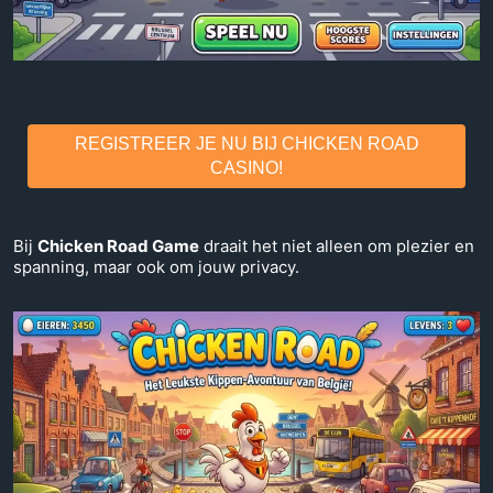
REGISTREER JE NU BIJ CHICKEN ROAD
CASINO!
Bij
Chicken Road Game
draait het niet alleen om plezier en
spanning, maar ook om jouw privacy.