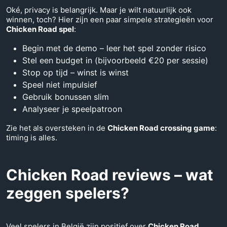
Oké, privacy is belangrijk. Maar je wilt natuurlijk ook
winnen, toch? Hier zijn een paar simpele strategieën voor
Chicken Road spel
:
Begin met de demo – leer het spel zonder risico
Stel een budget in (bijvoorbeeld €20 per sessie)
Stop op tijd – winst is winst
Speel niet impulsief
Gebruik bonussen slim
Analyseer je speelpatroon
Zie het als oversteken in de
Chicken Road crossing game
:
timing is alles.
Chicken Road reviews – wat
zeggen spelers?
Veel spelers in België zijn positief over
Chicken Road