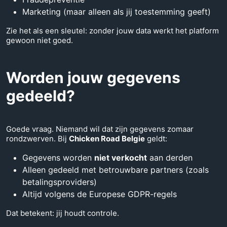
Marketing (maar alleen als jij toestemming geeft)
Zie het als een sleutel: zonder jouw data werkt het platform
gewoon niet goed.
Worden jouw gegevens
gedeeld?
Goede vraag. Niemand wil dat zijn gegevens zomaar
rondzwerven. Bij
Chicken Road Belgie
geldt:
Gegevens worden
niet verkocht
aan derden
Alleen gedeeld met betrouwbare partners (zoals
betalingsproviders)
Altijd volgens de Europese GDPR-regels
Dat betekent: jij houdt controle.