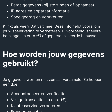
Betaalgegevens (bij stortingen of opnames)
IP-adres en apparaatinformatie
Speelgedrag en voorkeuren
Klinkt als veel? Dat valt mee. Deze info helpt vooral om
jouw spelervaring te verbeteren. Bijvoorbeeld: snellere
betalingen in euro (€) of gepersonaliseerde bonussen.
Hoe worden jouw gegevens
gebruikt?
Je gegevens worden niet zomaar verzameld. Ze hebben
een doel:
Accountbeheer en verificatie
Veilige transacties in euro (€)
Klantenservice verbeteren
Fraudepreventie