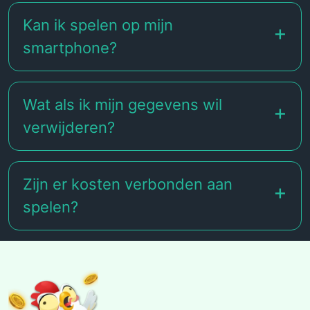
Kan ik spelen op mijn
smartphone?
Wat als ik mijn gegevens wil
verwijderen?
Zijn er kosten verbonden aan
spelen?