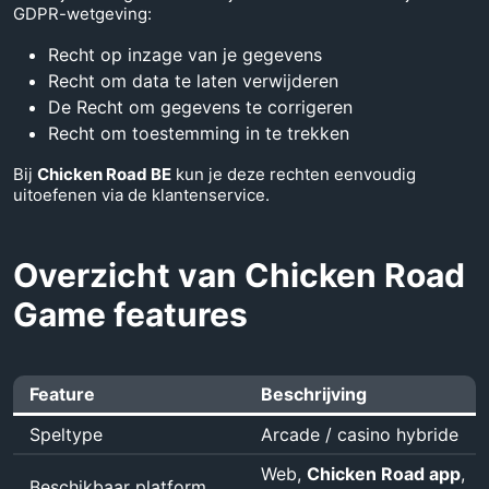
GDPR-wetgeving:
Recht op inzage van je gegevens
Recht om data te laten verwijderen
De Recht om gegevens te corrigeren
Recht om toestemming in te trekken
Bij
Chicken Road BE
kun je deze rechten eenvoudig
uitoefenen via de klantenservice.
Overzicht van Chicken Road
Game features
Feature
Beschrijving
Speltype
Arcade / casino hybride
Web,
Chicken Road app
,
Beschikbaar platform